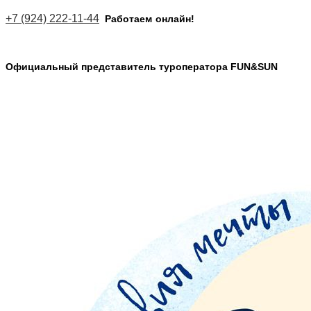
+7 (924) 222-11-44
Работаем
онлайн!
Официальный представитель туроператора FUN&SUN