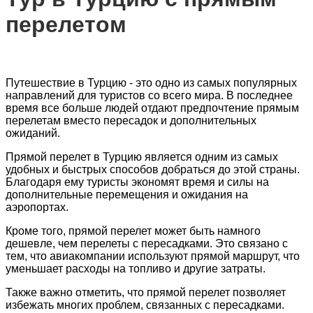
перелетом
Путешествие в Турцию - это одно из самых популярных
направлений для туристов со всего мира. В последнее
время все больше людей отдают предпочтение прямым
перелетам вместо пересадок и дополнительных
ожиданий.
Прямой перелет в Турцию является одним из самых
удобных и быстрых способов добраться до этой страны.
Благодаря ему туристы экономят время и силы на
дополнительные перемещения и ожидания на
аэропортах.
Кроме того, прямой перелет может быть намного
дешевле, чем перелеты с пересадками. Это связано с
тем, что авиакомпании используют прямой маршрут, что
уменьшает расходы на топливо и другие затраты.
Также важно отметить, что прямой перелет позволяет
избежать многих проблем, связанных с пересадками.