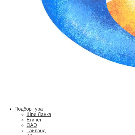
Подбор тура
Шри Ланка
Египет
ОАЭ
Таиланд