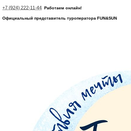
+7 (924) 222-11-44
Работаем
онлайн!
Официальный представитель туроператора FUN&SUN