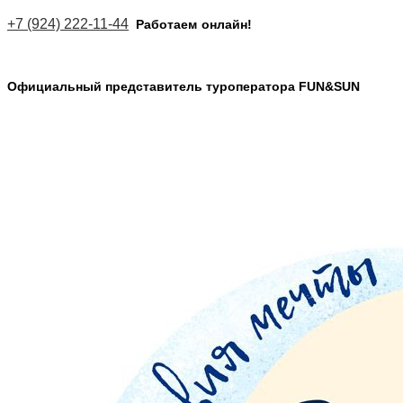
+7 (924) 222-11-44
Работаем
онлайн!
Официальный представитель туроператора FUN&SUN